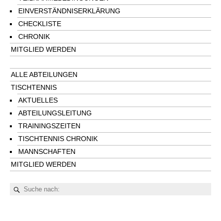
EINVERSTÄNDNISERKLÄRUNG
CHECKLISTE
CHRONIK
MITGLIED WERDEN
ALLE ABTEILUNGEN
TISCHTENNIS
AKTUELLES
ABTEILUNGSLEITUNG
TRAININGSZEITEN
TISCHTENNIS CHRONIK
MANNSCHAFTEN
MITGLIED WERDEN