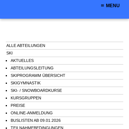
MENU
ALLE ABTEILUNGEN
SKI
AKTUELLES
ABTEILUNGSLEITUNG
SKIPROGRAMM ÜBERSICHT
SKIGYMNASTIK
SKI- / SNOWBOARDKURSE
KURSGRUPPEN
PREISE
ONLINE-ANMELDUNG
BUSLISTEN AB 09.01.2026
TEILNAHMEBEDINGUNGEN