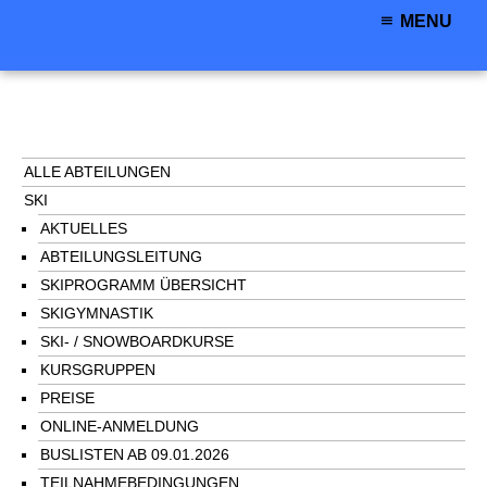
MENU
ALLE ABTEILUNGEN
SKI
AKTUELLES
ABTEILUNGSLEITUNG
SKIPROGRAMM ÜBERSICHT
SKIGYMNASTIK
SKI- / SNOWBOARDKURSE
KURSGRUPPEN
PREISE
ONLINE-ANMELDUNG
BUSLISTEN AB 09.01.2026
TEILNAHMEBEDINGUNGEN