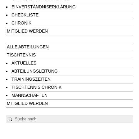
EINVERSTÄNDNISERKLÄRUNG
CHECKLISTE
CHRONIK
MITGLIED WERDEN
ALLE ABTEILUNGEN
TISCHTENNIS
AKTUELLES
ABTEILUNGSLEITUNG
TRAININGSZEITEN
TISCHTENNIS CHRONIK
MANNSCHAFTEN
MITGLIED WERDEN