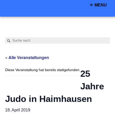
MENU
« Alle Veranstaltungen
Diese Veranstaltung hat bereits stattgefunden.
25
Jahre
Judo in Haimhausen
18. April 2019