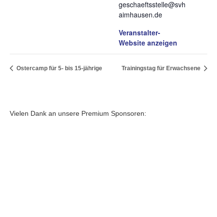
geschaeftsstelle@svh
aimhausen.de
Veranstalter-
Website anzeigen
Ostercamp für 5- bis 15-jährige
Trainingstag für Erwachsene
Vielen Dank an unsere Premium Sponsoren: