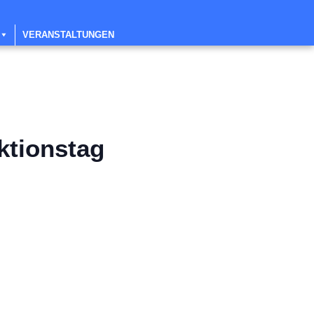
VERANSTALTUNGEN
ktionstag