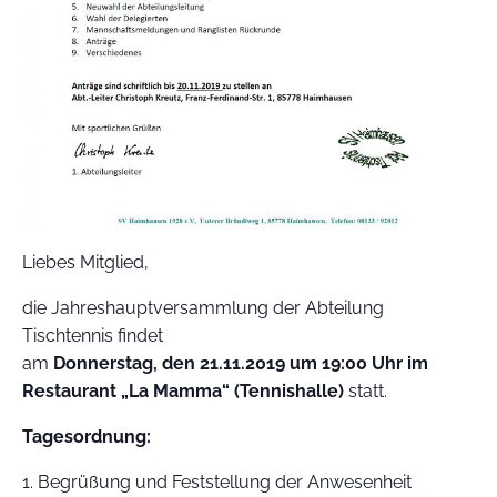
Liebes Mitglied,
die Jahreshauptversammlung der Abteilung
Tischtennis findet
am
Donnerstag, den 21.11.2019 um 19:00 Uhr im
Restaurant „La Mamma“ (Tennishalle)
statt.
Tagesordnung:
1. Begrüßung und Feststellung der Anwesenheit