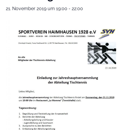
21. November 2019 um 19:00
-
22:00