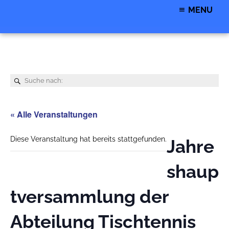
MENU
« Alle Veranstaltungen
Diese Veranstaltung hat bereits stattgefunden.
Jahre
shaup
tversammlung der
Abteilung Tischtennis