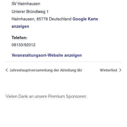
SV Haimhausen
Unterer Bründlweg 1
Haimhausen
,
85778
Deutschland
Google Karte
anzeigen
Telefon:
08133/92012
Veranstaltungsort-Website anzeigen
Jahreshauptversammlung der Abteilung Ski
Winterfest
Vielen Dank an unsere Premium Sponsoren: