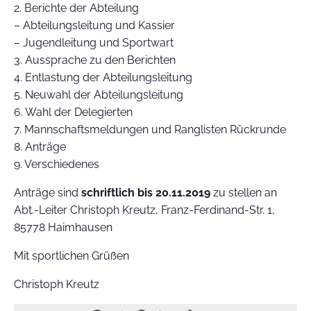
2. Berichte der Abteilung
– Abteilungsleitung und Kassier
– Jugendleitung und Sportwart
3. Aussprache zu den Berichten
4. Entlastung der Abteilungsleitung
5. Neuwahl der Abteilungsleitung
6. Wahl der Delegierten
7. Mannschaftsmeldungen und Ranglisten Rückrunde
8. Anträge
9. Verschiedenes
Anträge sind
schriftlich
bis 20.11.2019
zu stellen an
Abt.-Leiter Christoph Kreutz, Franz-Ferdinand-Str. 1,
85778 Haimhausen
Mit sportlichen Grüßen
Christoph Kreutz