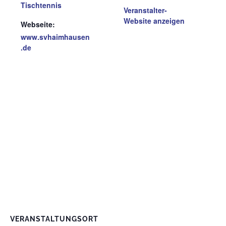
Tischtennis
Veranstalter-
Website anzeigen
Webseite:
www.svhaimhausen
.de
VERANSTALTUNGSORT