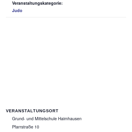
Veranstaltungskategorie:
Judo
VERANSTALTUNGSORT
Grund- und Mittelschule Haimhausen
Pfarrstraße 10