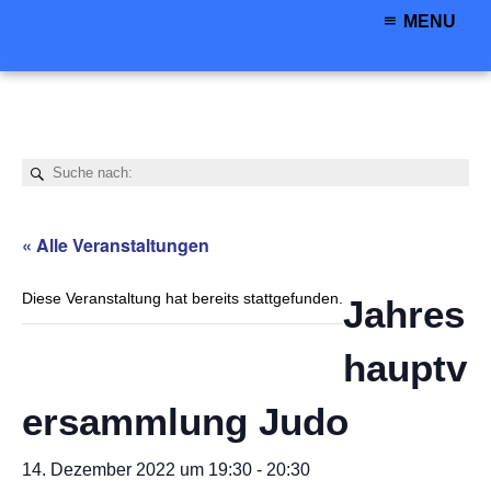
MENU
« Alle Veranstaltungen
Diese Veranstaltung hat bereits stattgefunden.
Jahres
hauptv
ersammlung Judo
14. Dezember 2022 um 19:30
-
20:30