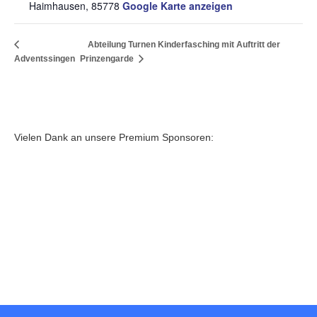
Haimhausen
,
85778
Google Karte anzeigen
Abteilung Turnen Kinderfasching mit Auftritt der
Adventssingen
Prinzengarde
Vielen Dank an unsere Premium Sponsoren: