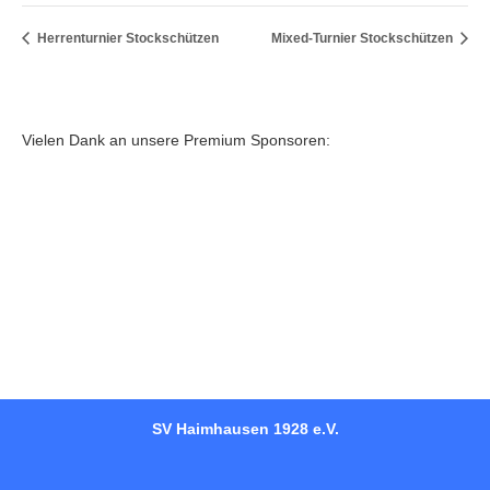
Herrenturnier Stockschützen
Mixed-Turnier Stockschützen
Vielen Dank an unsere Premium Sponsoren:
SV Haimhausen 1928 e.V.