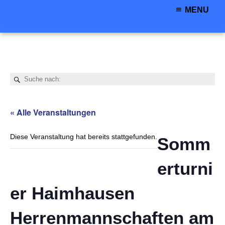
MENU
« Alle Veranstaltungen
Diese Veranstaltung hat bereits stattgefunden.
Somm
erturni
er Haimhausen
Herrenmannschaften am