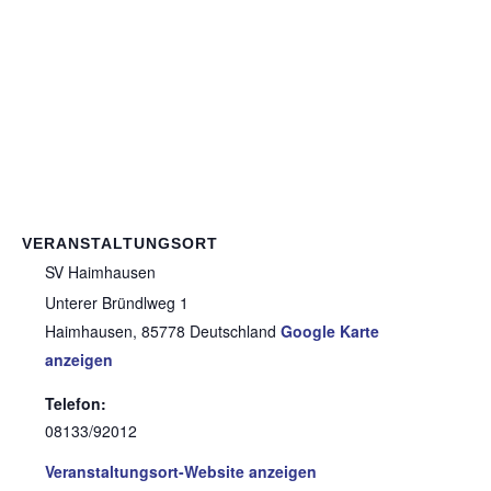
VERANSTALTUNGSORT
SV Haimhausen
Unterer Bründlweg 1
Haimhausen
,
85778
Deutschland
Google Karte
anzeigen
Telefon:
08133/92012
Veranstaltungsort-Website anzeigen