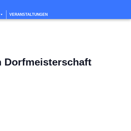
VERANSTALTUNGEN
 Dorfmeisterschaft