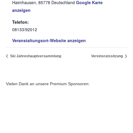
Haimhausen
,
85778
Deutschland
Google Karte
anzeigen
Telefon:
08133/92012
Veranstaltungsort-Website anzeigen
Ski Jahreshauptversammlung
Vereinsratssitzung
Vielen Dank an unsere Premium Sponsoren: