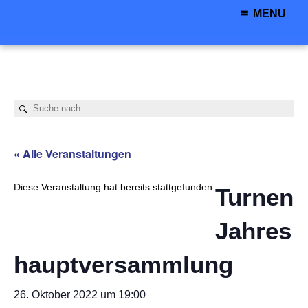
MENU
« Alle Veranstaltungen
Diese Veranstaltung hat bereits stattgefunden.
Turnen
Jahres
hauptversammlung
26. Oktober 2022 um 19:00