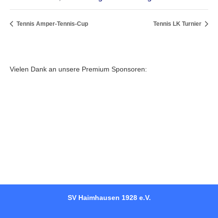
Tennis Amper-Tennis-Cup
Tennis LK Turnier
Vielen Dank an unsere Premium Sponsoren:
SV Haimhausen 1928 e.V.