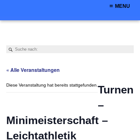
MENU
« Alle Veranstaltungen
Diese Veranstaltung hat bereits stattgefunden.
Turnen
–
Minimeisterschaft –
Leichtathletik