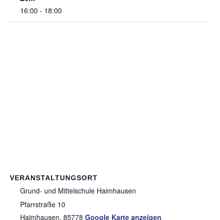
16:00 - 18:00
VERANSTALTUNGSORT
Grund- und Mittelschule Haimhausen
Pfarrstraße 10
Haimhausen
,
85778
Google Karte anzeigen