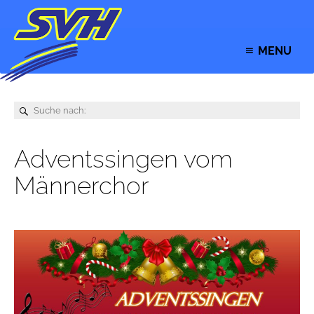
MENU
Adventssingen vom
Männerchor