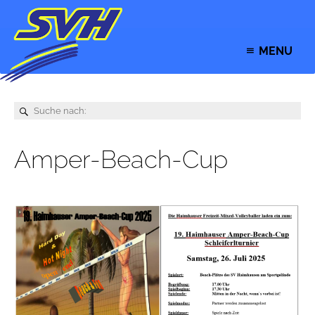
MENU
Amper-Beach-Cup