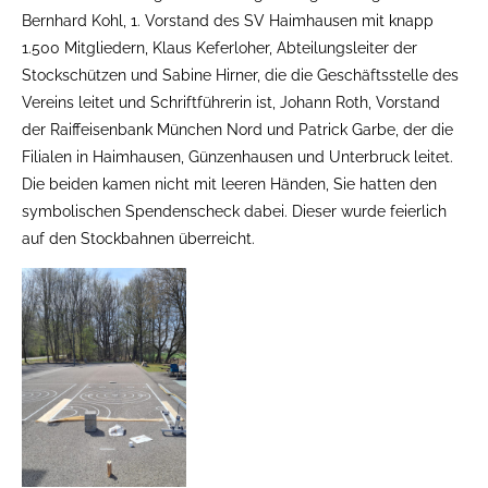
Bernhard Kohl, 1. Vorstand des SV Haimhausen mit knapp
1.500 Mitgliedern, Klaus Keferloher, Abteilungsleiter der
Stockschützen und Sabine Hirner, die die Geschäftsstelle des
Vereins leitet und Schriftführerin ist, Johann Roth, Vorstand
der Raiffeisenbank München Nord und Patrick Garbe, der die
Filialen in Haimhausen, Günzenhausen und Unterbruck leitet.
Die beiden kamen nicht mit leeren Händen, Sie hatten den
symbolischen Spendenscheck dabei. Dieser wurde feierlich
auf den Stockbahnen überreicht.