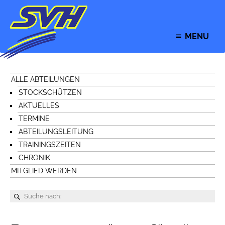
MENU
ALLE ABTEILUNGEN
STOCKSCHÜTZEN
AKTUELLES
TERMINE
ABTEILUNGSLEITUNG
TRAININGSZEITEN
CHRONIK
MITGLIED WERDEN