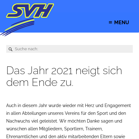
MENU
Das Jahr 2021 neigt sich
dem Ende zu.
Auch in diesem Jahr wurde wieder mit Herz und Engagement
in allen Abteilungen unseres Vereins für den Sport und den
Nachwuchs viel geleistet. Wir möchten Danke sagen und
wünschen allen Mitgliedern, Sportlern, Trainern,
Ehrenamtlichen und den aktiv mitarbeitenden Eltern sowie