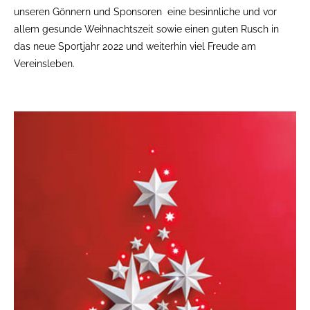
unseren Gönnern und Sponsoren eine besinnliche und vor
allem gesunde Weihnachtszeit sowie einen guten Rusch in
das neue Sportjahr 2022 und weiterhin viel Freude am
Vereinsleben.