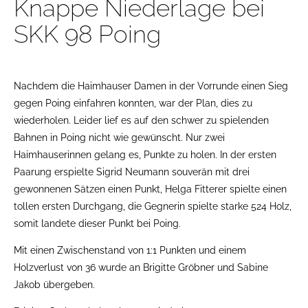
Knappe Niederlage bei
SKK 98 Poing
Nachdem die Haimhauser Damen in der Vorrunde einen Sieg
gegen Poing einfahren konnten, war der Plan, dies zu
wiederholen. Leider lief es auf den schwer zu spielenden
Bahnen in Poing nicht wie gewünscht. Nur zwei
Haimhauserinnen gelang es, Punkte zu holen. In der ersten
Paarung erspielte Sigrid Neumann souverän mit drei
gewonnenen Sätzen einen Punkt, Helga Fitterer spielte einen
tollen ersten Durchgang, die Gegnerin spielte starke 524 Holz,
somit landete dieser Punkt bei Poing.
Mit einen Zwischenstand von 1:1 Punkten und einem
Holzverlust von 36 wurde an Brigitte Gröbner und Sabine
Jakob übergeben.