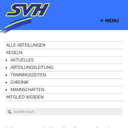
MENU
ALLE ABTEILUNGEN
KEGELN
AKTUELLES
ABTEILUNGSLEITUNG
TRAININGSZEITEN
CHRONIK
MANNSCHAFTEN
MITGLIED WERDEN