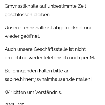
Gmynastikhalle auf unbestimmte Zeit
geschlossen bleiben.
Unsere Tennishalle ist abgetrocknet und
wieder geöffnet.
Auch unsere Geschäftsstelle ist nicht
erreichbar, weder telefonisch noch per Mail.
Bei dringenden Fällen bitte an
sabine.hirner@svhaimhausen.de mailen!
Wir bitten um Verständnis.
Ihr SVH Team