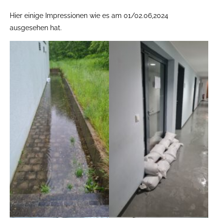
Hier einige Impressionen wie es am 01/02.06,2024
ausgesehen hat.