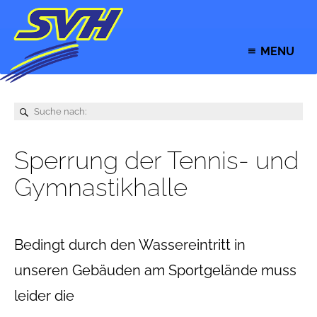
MENU
Sperrung der Tennis- und
Gymnastikhalle
Bedingt durch den Wassereintritt in
unseren Gebäuden am Sportgelände muss
leider die