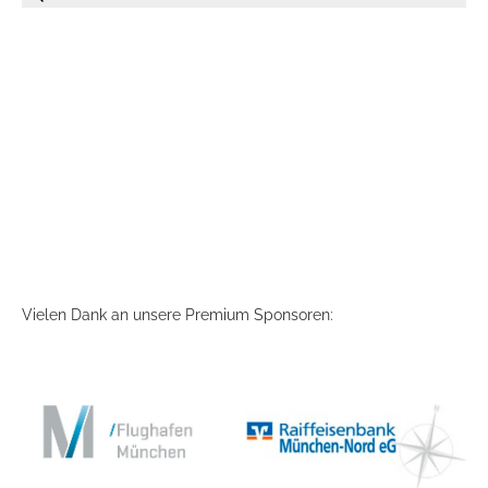
Vielen Dank an unsere Premium Sponsoren: