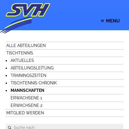
MENU
ALLE ABTEILUNGEN
TISCHTENNIS
AKTUELLES
ABTEILUNGSLEITUNG
TRAININGSZEITEN
TISCHTENNIS CHRONIK
MANNSCHAFTEN
ERWACHSENE 1
ERWACHSENE 2
MITGLIED WERDEN