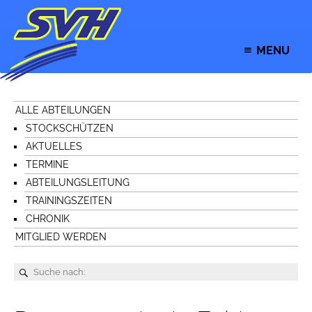
MENU
ALLE ABTEILUNGEN
STOCKSCHÜTZEN
AKTUELLES
TERMINE
ABTEILUNGSLEITUNG
TRAININGSZEITEN
CHRONIK
MITGLIED WERDEN