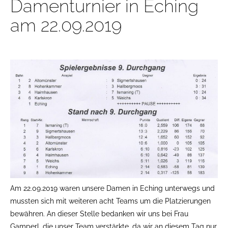
Damenturnier in Eching
am 22.09.2019
Am 22.09.2019 waren unsere Damen in Eching unterwegs und
mussten sich mit weiteren acht Teams um die Platzierungen
bewähren. An dieser Stelle bedanken wir uns bei Frau
Gamperl, die unser Team verstärkte, da wir an diesem Tag nur