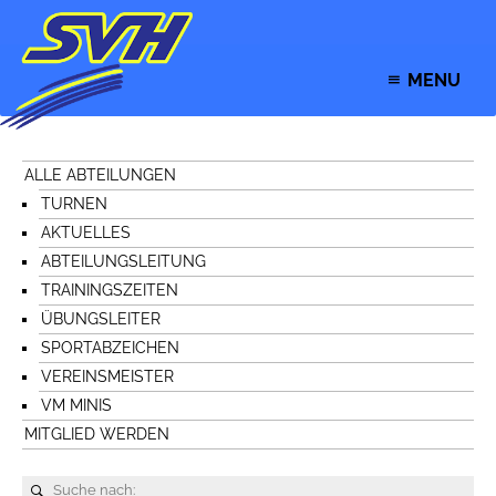
MENU
ALLE ABTEILUNGEN
TURNEN
AKTUELLES
ABTEILUNGSLEITUNG
TRAININGSZEITEN
ÜBUNGSLEITER
SPORTABZEICHEN
VEREINSMEISTER
VM MINIS
MITGLIED WERDEN