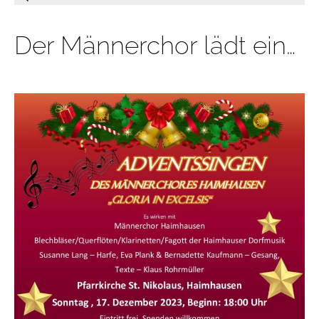
Der Männerchor lädt ein…