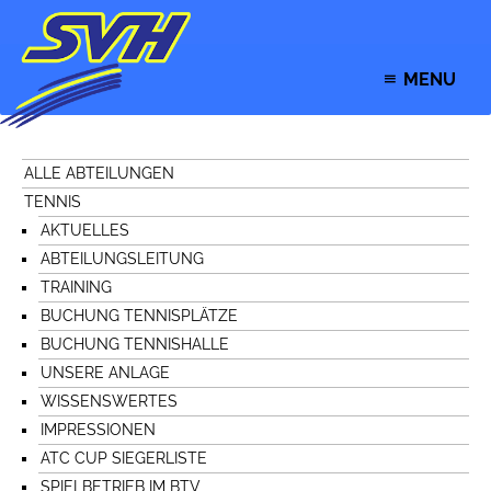
MENU
ALLE ABTEILUNGEN
TENNIS
AKTUELLES
ABTEILUNGSLEITUNG
TRAINING
BUCHUNG TENNISPLÄTZE
BUCHUNG TENNISHALLE
UNSERE ANLAGE
WISSENSWERTES
IMPRESSIONEN
ATC CUP SIEGERLISTE
SPIELBETRIEB IM BTV