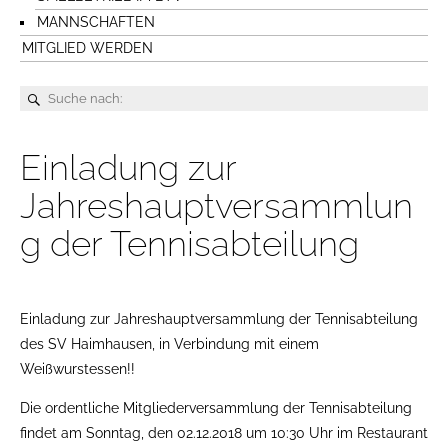
MANNSCHAFTEN
MITGLIED WERDEN
Einladung zur
Jahreshauptversammlun
g der Tennisabteilung
Einladung zur Jahreshauptversammlung der Tennisabteilung
des SV Haimhausen, in Verbindung mit einem
Weißwurstessen!!
Die ordentliche Mitgliederversammlung der Tennisabteilung
findet am Sonntag, den 02.12.2018 um 10:30 Uhr im Restaurant