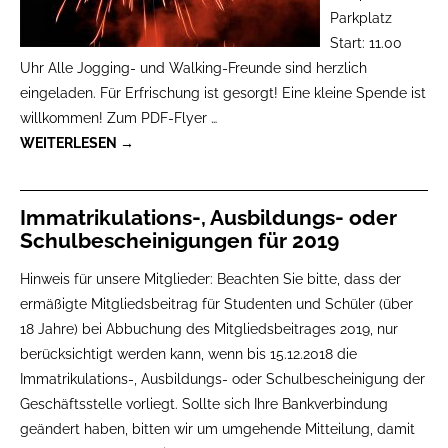
Parkplatz
Start: 11.00
Uhr Alle Jogging- und Walking-Freunde sind herzlich
eingeladen. Für Erfrischung ist gesorgt! Eine kleine Spende ist
willkommen! Zum PDF-Flyer
…
WEITERLESEN →
Immatrikulations-, Ausbildungs- oder
Schulbescheinigungen für 2019
Hinweis für unsere Mitglieder: Beachten Sie bitte, dass der
ermäßigte Mitgliedsbeitrag für Studenten und Schüler (über
18 Jahre) bei Abbuchung des Mitgliedsbeitrages 2019, nur
berücksichtigt werden kann, wenn bis 15.12.2018 die
Immatrikulations-, Ausbildungs- oder Schulbescheinigung der
Geschäftsstelle vorliegt. Sollte sich Ihre Bankverbindung
geändert haben, bitten wir um umgehende Mitteilung, damit