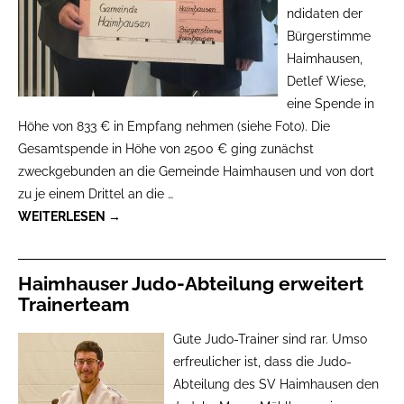
ndidaten der
Bürgerstimme
Haimhausen,
Detlef Wiese,
eine Spende in
Höhe von 833 € in Empfang nehmen (siehe Foto). Die
Gesamtspende in Höhe von 2500 € ging zunächst
zweckgebunden an die Gemeinde Haimhausen und von dort
zu je einem Drittel an die
…
WEITERLESEN →
Haimhauser Judo-Abteilung erweitert
Trainerteam
Gute Judo-Trainer sind rar. Umso
erfreulicher ist, dass die Judo-
Abteilung des SV Haimhausen den