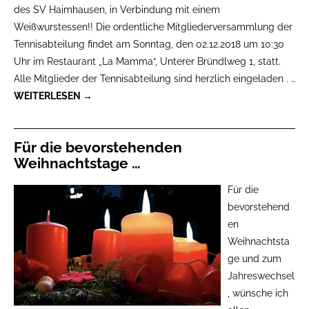
des SV Haimhausen, in Verbindung mit einem
Weißwurstessen!! Die ordentliche Mitgliederversammlung der
Tennisabteilung findet am Sonntag, den 02.12.2018 um 10:30
Uhr im Restaurant „La Mamma“, Unterer Bründlweg 1, statt.
Alle Mitglieder der Tennisabteilung sind herzlich eingeladen .
…
WEITERLESEN →
Für die bevorstehenden
Weihnachtstage …
Für die
bevorstehend
en
Weihnachtsta
ge und zum
Jahreswechsel
, wünsche ich