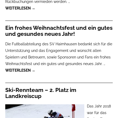
Rückbuchungen vermieden werden.
…
WEITERLESEN →
Ein frohes Weihnachtsfest und ein gutes
und gesundes neues Jahr!
Die Fußballabteilung des SV Haimhausen bedankt sich für die
Unterstützung und das Engagement und wünscht allen
Spielern und Betreuern, sowie Sponsoren und Fans ein frohes
Weihnachtsfest und ein gutes und gesundes neues Jahr.
…
WEITERLESEN →
Ski-Rennteam – 2. Platz im
Landkreiscup
Das Jahr 2018
war für das