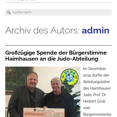
Archiv des Autors:
admin
Großzügige Spende der Bürgerstimme
Haimhausen an die Judo-Abteilung
Im Dezember
2019 durfte der
Abteilungsleiter
des Haimhauser
Judo, Prof. Dr.
Herbert Groß,
vom
Bürgermeisterka