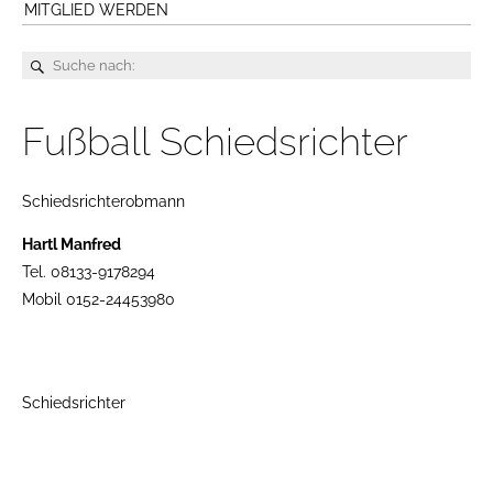
MITGLIED WERDEN
Fußball Schiedsrichter
Schiedsrichterobmann
Hartl Manfred
Tel. 08133-9178294
Mobil 0152-24453980
Schiedsrichter