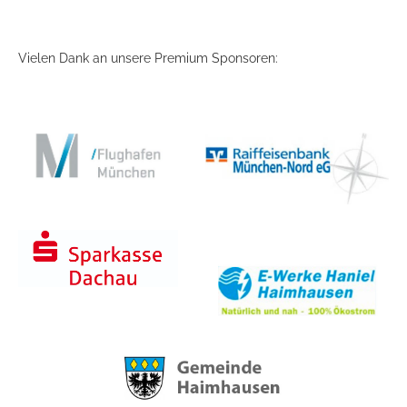
Vielen Dank an unsere Premium Sponsoren: