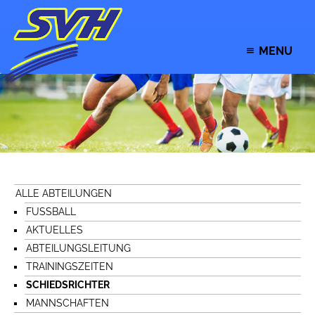
MENU
ALLE ABTEILUNGEN
FUSSBALL
AKTUELLES
ABTEILUNGSLEITUNG
TRAININGSZEITEN
SCHIEDSRICHTER
MANNSCHAFTEN