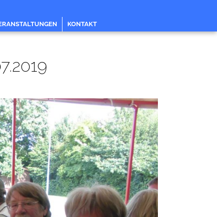
ERANSTALTUNGEN
KONTAKT
07.2019