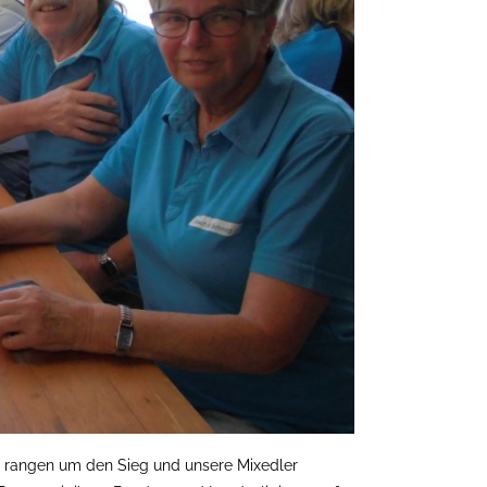
e rangen um den Sieg und unsere Mixedler