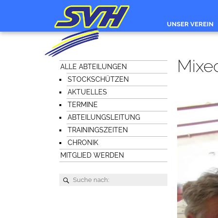
UNSER VEREIN
Mixed
ALLE ABTEILUNGEN
STOCKSCHÜTZEN
AKTUELLES
TERMINE
ABTEILUNGSLEITUNG
TRAININGSZEITEN
CHRONIK
MITGLIED WERDEN