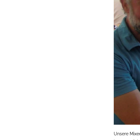
Unsere Mixed