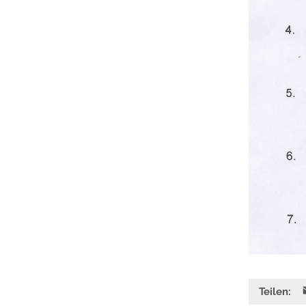
Teilen: