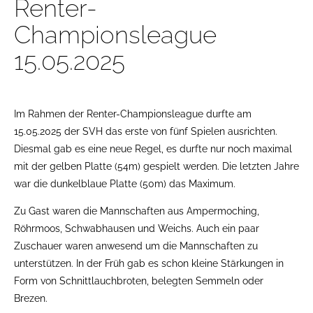
Renter-
Championsleague
15.05.2025
Im Rahmen der Renter-Championsleague durfte am
15.05.2025 der SVH das erste von fünf Spielen ausrichten.
Diesmal gab es eine neue Regel, es durfte nur noch maximal
mit der gelben Platte (54m) gespielt werden. Die letzten Jahre
war die dunkelblaue Platte (50m) das Maximum.
Zu Gast waren die Mannschaften aus Ampermoching,
Röhrmoos, Schwabhausen und Weichs. Auch ein paar
Zuschauer waren anwesend um die Mannschaften zu
unterstützen. In der Früh gab es schon kleine Stärkungen in
Form von Schnittlauchbroten, belegten Semmeln oder
Brezen.