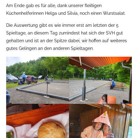
Am Ende gab es für alle, dank unserer fleißigen
Küchenhelferinnen Helga und Silvia, noch einen Wurstsalat.
Die Auswertung gibt es wie immer erst am letzten der 5
Spieltage, an diesem Tag zumindest hat sich der SVH gut
gehalten und ist an der Spitze dabei, wir hoffen auf weiteres
gutes Gelingen an den anderen Spieltagen.