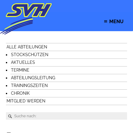
MENU
ALLE ABTEILUNGEN
STOCKSCHÜTZEN
AKTUELLES
TERMINE
ABTEILUNGSLEITUNG
TRAININGSZEITEN
CHRONIK
MITGLIED WERDEN