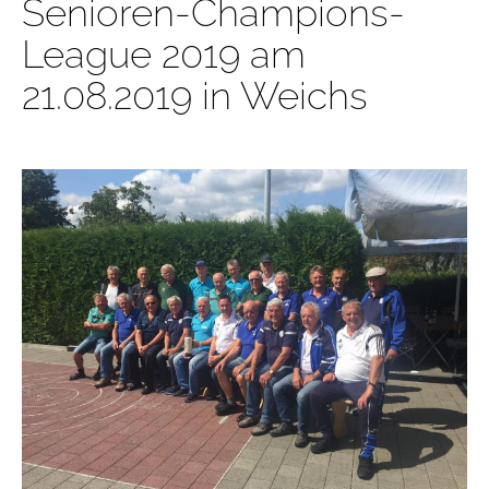
Senioren-Champions-
League 2019 am
21.08.2019 in Weichs