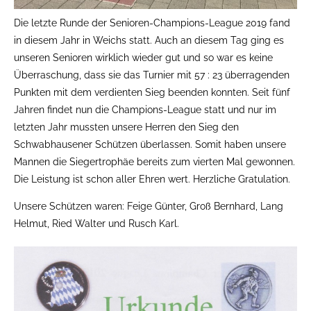
Die letzte Runde der Senioren-Champions-League 2019 fand
in diesem Jahr in Weichs statt. Auch an diesem Tag ging es
unseren Senioren wirklich wieder gut und so war es keine
Überraschung, dass sie das Turnier mit 57 : 23 überragenden
Punkten mit dem verdienten Sieg beenden konnten. Seit fünf
Jahren findet nun die Champions-League statt und nur im
letzten Jahr mussten unsere Herren den Sieg den
Schwabhausener Schützen überlassen. Somit haben unsere
Mannen die Siegertrophäe bereits zum vierten Mal gewonnen.
Die Leistung ist schon aller Ehren wert. Herzliche Gratulation.
Unsere Schützen waren: Feige Günter, Groß Bernhard, Lang
Helmut, Ried Walter und Rusch Karl.