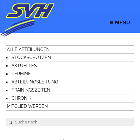
MENU
ALLE ABTEILUNGEN
STOCKSCHÜTZEN
AKTUELLES
TERMINE
ABTEILUNGSLEITUNG
TRAININGSZEITEN
CHRONIK
MITGLIED WERDEN