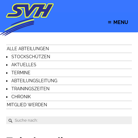
MENU
ALLE ABTEILUNGEN
STOCKSCHÜTZEN
AKTUELLES
TERMINE
ABTEILUNGSLEITUNG
TRAININGSZEITEN
CHRONIK
MITGLIED WERDEN