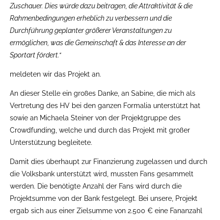
Zuschauer. Dies würde dazu beitragen, die Attraktivität & die
Rahmenbedingungen erheblich zu verbessern und die
Durchführung geplanter größerer Veranstaltungen zu
ermöglichen, was die Gemeinschaft & das Interesse an der
Sportart fördert.“
meldeten wir das Projekt an.
An dieser Stelle ein großes Danke, an Sabine, die mich als
Vertretung des HV bei den ganzen Formalia unterstützt hat
sowie an Michaela Steiner von der Projektgruppe des
Crowdfunding, welche und durch das Projekt mit großer
Unterstützung begleitete.
Damit dies überhaupt zur Finanzierung zugelassen und durch
die Volksbank unterstützt wird, mussten Fans gesammelt
werden. Die benötigte Anzahl der Fans wird durch die
Projektsumme von der Bank festgelegt. Bei unsere, Projekt
ergab sich aus einer Zielsumme von 2.500 € eine Fananzahl