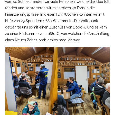
von 30. Schnell fanden wir viele Personen, welche die Idee toll
fanden und so starteten wir mit stolzen 48 Fans in die
Finanzierungsphase. In diesen fünf Wochen konnten wir mit
Hilfe von 29 Spendern 1.680 € sammeln. Die Volksbank
gewährte uns somit einen Zuschuss von 1.000 € und es kam
zu einer Endsumme von 2.680 €, von welcher die Anschaffung
eines Neuen Zeltes problemlos möglich war.