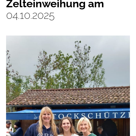
Zelteinweihung am
04.10.2025