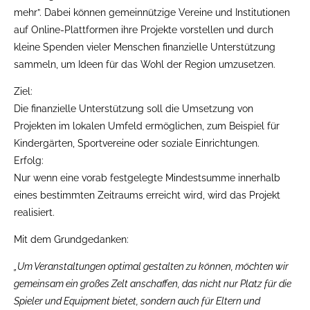
mehr”. Dabei können gemeinnützige Vereine und Institutionen
auf Online-Plattformen ihre Projekte vorstellen und durch
kleine Spenden vieler Menschen finanzielle Unterstützung
sammeln, um Ideen für das Wohl der Region umzusetzen.
Ziel:
Die finanzielle Unterstützung soll die Umsetzung von
Projekten im lokalen Umfeld ermöglichen, zum Beispiel für
Kindergärten, Sportvereine oder soziale Einrichtungen.
Erfolg:
Nur wenn eine vorab festgelegte Mindestsumme innerhalb
eines bestimmten Zeitraums erreicht wird, wird das Projekt
realisiert.
Mit dem Grundgedanken:
„Um Veranstaltungen optimal gestalten zu können, möchten wir
gemeinsam ein großes Zelt anschaffen, das nicht nur Platz für die
Spieler und Equipment bietet, sondern auch für Eltern und