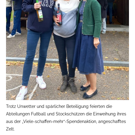
Trotz Unwetter und spärlicher Beteiligung feierten die
Abteilungen Fußball und Stockschützen die Einweihung ihres
aus der „Viele-schaffen-mehr“-Spendenaktion, angeschafftes
Zelt.