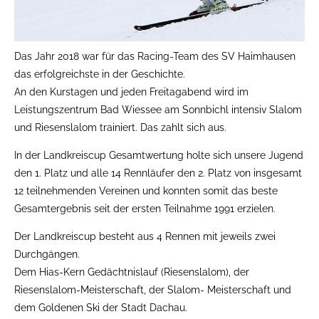
Das Jahr 2018 war für das Racing-Team des SV Haimhausen
das erfolgreichste in der Geschichte.
An den Kurstagen und jeden Freitagabend wird im
Leistungszentrum Bad Wiessee am Sonnbichl intensiv Slalom
und Riesenslalom trainiert. Das zahlt sich aus.
In der Landkreiscup Gesamtwertung holte sich unsere Jugend
den 1. Platz und alle 14 Rennläufer den 2. Platz von insgesamt
12 teilnehmenden Vereinen und konnten somit das beste
Gesamtergebnis seit der ersten Teilnahme 1991 erzielen.
Der Landkreiscup besteht aus 4 Rennen mit jeweils zwei
Durchgängen.
Dem Hias-Kern Gedächtnislauf (Riesenslalom), der
Riesenslalom-Meisterschaft, der Slalom- Meisterschaft und
dem Goldenen Ski der Stadt Dachau.