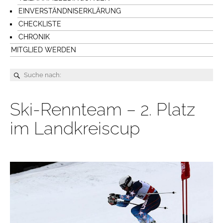
EINVERSTÄNDNISERKLÄRUNG
CHECKLISTE
CHRONIK
MITGLIED WERDEN
Ski-Rennteam – 2. Platz
im Landkreiscup