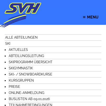
MENU
ALLE ABTEILUNGEN
SKI
AKTUELLES
ABTEILUNGSLEITUNG
SKIPROGRAMM ÜBERSICHT
SKIGYMNASTIK
SKI- / SNOWBOARDKURSE
KURSGRUPPEN
PREISE
ONLINE-ANMELDUNG
BUSLISTEN AB 09.01.2026
TEILNAHMEBEDINGUNGEN