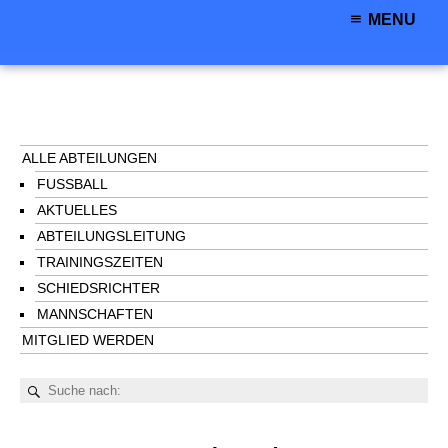
MENU
ALLE ABTEILUNGEN
FUSSBALL
AKTUELLES
ABTEILUNGSLEITUNG
TRAININGSZEITEN
SCHIEDSRICHTER
MANNSCHAFTEN
MITGLIED WERDEN