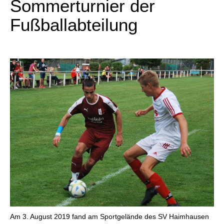
Sommerturnier der
Fußballabteilung
Am 3. August 2019 fand am Sportgelände des SV Haimhausen