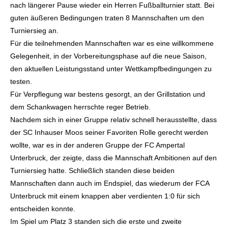
nach längerer Pause wieder ein Herren Fußballturnier statt. Bei
guten äußeren Bedingungen traten 8 Mannschaften um den
Turniersieg an.
Für die teilnehmenden Mannschaften war es eine willkommene
Gelegenheit, in der Vorbereitungsphase auf die neue Saison,
den aktuellen Leistungsstand unter Wettkampfbedingungen zu
testen.
Für Verpflegung war bestens gesorgt, an der Grillstation und
dem Schankwagen herrschte reger Betrieb.
Nachdem sich in einer Gruppe relativ schnell herausstellte, dass
der SC Inhauser Moos seiner Favoriten Rolle gerecht werden
wollte, war es in der anderen Gruppe der FC Ampertal
Unterbruck, der zeigte, dass die Mannschaft Ambitionen auf den
Turniersieg hatte. Schließlich standen diese beiden
Mannschaften dann auch im Endspiel, das wiederum der FCA
Unterbruck mit einem knappen aber verdienten 1:0 für sich
entscheiden konnte.
Im Spiel um Platz 3 standen sich die erste und zweite