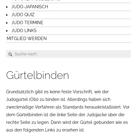
JUDO-JAPANISCH
JUDO QUIZ
JUDO TERMINE
JUDO LINKS
MITGLIED WERDEN
Gürtelbinden
Grundsätzlich gibt es keine feste Vorschrift, wie der
Judogürtel (Obi) zu binden ist. Allerdings haben sich
zweckmäßige Verfahren als Standards herauskristallisiert. Vor
dem Gürtelbinden ist die linke Seite der Judojacke über die
rechte Seite zu legen. Dann wird der Gürtel gebunden wie es
aus den folgenden Links zu ersehen ist.