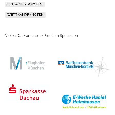
EINFACHER KNOTEN
WETTKAMPFKNOTEN
Vielen Dank an unsere Premium Sponsoren: