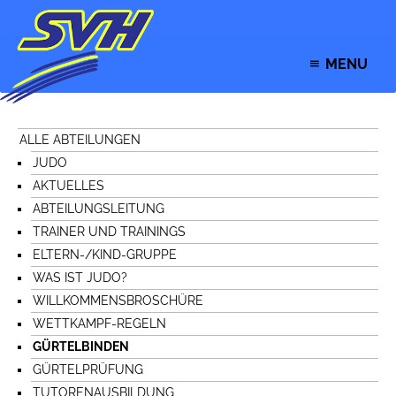
MENU
ALLE ABTEILUNGEN
JUDO
AKTUELLES
ABTEILUNGSLEITUNG
TRAINER UND TRAININGS
ELTERN-/KIND-GRUPPE
WAS IST JUDO?
WILLKOMMENSBROSCHÜRE
WETTKAMPF-REGELN
GÜRTELBINDEN
GÜRTELPRÜFUNG
TUTORENAUSBILDUNG