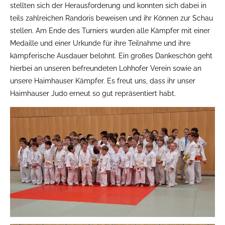
stellten sich der Herausforderung und konnten sich dabei in
teils zahlreichen Randoris beweisen und ihr Können zur Schau
stellen. Am Ende des Turniers wurden alle Kämpfer mit einer
Medaille und einer Urkunde für ihre Teilnahme und ihre
kämpferische Ausdauer belohnt. Ein großes Dankeschön geht
hierbei an unseren befreundeten Lohhofer Verein sowie an
unsere Haimhauser Kämpfer. Es freut uns, dass ihr unser
Haimhauser Judo erneut so gut repräsentiert habt.