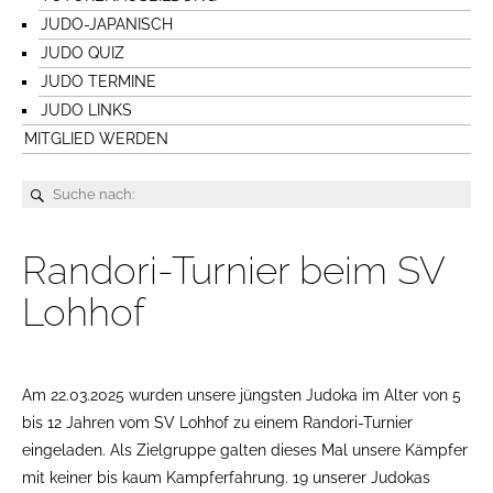
JUDO-JAPANISCH
JUDO QUIZ
JUDO TERMINE
JUDO LINKS
MITGLIED WERDEN
Randori-Turnier beim SV
Lohhof
Am 22.03.2025 wurden unsere jüngsten Judoka im Alter von 5
bis 12 Jahren vom SV Lohhof zu einem Randori-Turnier
eingeladen. Als Zielgruppe galten dieses Mal unsere Kämpfer
mit keiner bis kaum Kampferfahrung. 19 unserer Judokas