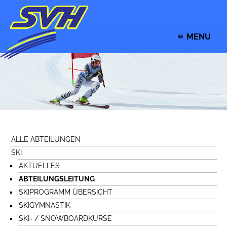
MENU
ALLE ABTEILUNGEN
SKI
AKTUELLES
ABTEILUNGSLEITUNG
SKIPROGRAMM ÜBERSICHT
SKIGYMNASTIK
SKI- / SNOWBOARDKURSE