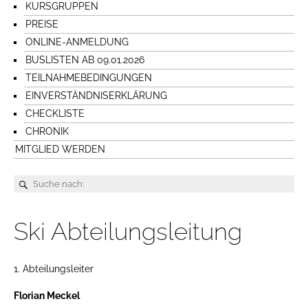
KURSGRUPPEN
PREISE
ONLINE-ANMELDUNG
BUSLISTEN AB 09.01.2026
TEILNAHMEBEDINGUNGEN
EINVERSTÄNDNISERKLÄRUNG
CHECKLISTE
CHRONIK
MITGLIED WERDEN
Ski Abteilungsleitung
1. Abteilungsleiter
Florian Meckel