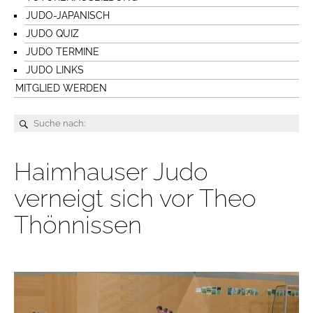
JUDO-JAPANISCH
JUDO QUIZ
JUDO TERMINE
JUDO LINKS
MITGLIED WERDEN
Haimhauser Judo
verneigt sich vor Theo
Thönnissen