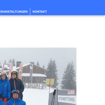
ERANSTALTUNGEN
KONTAKT