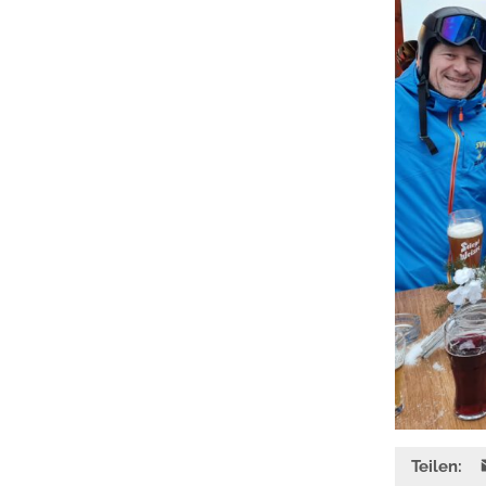
Teilen: