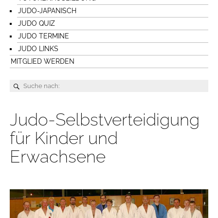
JUDO-JAPANISCH
JUDO QUIZ
JUDO TERMINE
JUDO LINKS
MITGLIED WERDEN
Judo-Selbstverteidigung
für Kinder und
Erwachsene