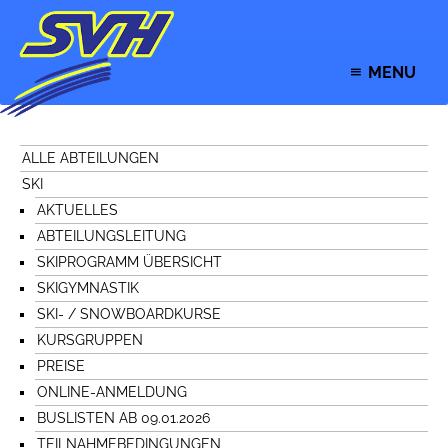
MENU
ALLE ABTEILUNGEN
SKI
AKTUELLES
ABTEILUNGSLEITUNG
SKIPROGRAMM ÜBERSICHT
SKIGYMNASTIK
SKI- / SNOWBOARDKURSE
KURSGRUPPEN
PREISE
ONLINE-ANMELDUNG
BUSLISTEN AB 09.01.2026
TEILNAHMEBEDINGUNGEN