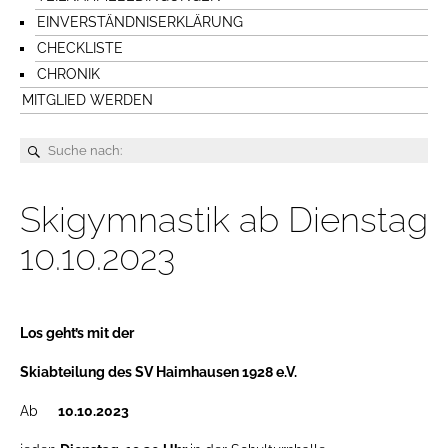
EINVERSTÄNDNISERKLÄRUNG
CHECKLISTE
CHRONIK
MITGLIED WERDEN
Skigymnastik ab Dienstag
10.10.2023
Los geht’s mit der
Skiabteilung des SV Haimhausen 1928 e.V.
Ab
10.10.2023