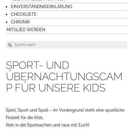
EINVERSTÄNDNISERKLÄRUNG
CHECKLISTE
CHRONIK
MITGLIED WERDEN
SPORT- UND
ÜBERNACHTUNGSCAM
P FÜR UNSERE KIDS
Spiel, Sport und Spaß – im Vordergrund steht eine sportliche
Freizeit für die Kids.
Rein in die Sportsachen und raus mit Euch!