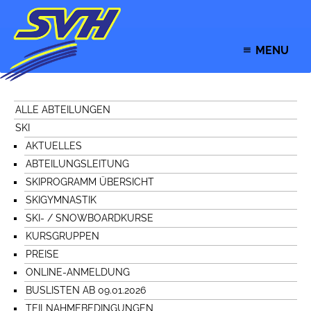
MENU
ALLE ABTEILUNGEN
SKI
AKTUELLES
ABTEILUNGSLEITUNG
SKIPROGRAMM ÜBERSICHT
SKIGYMNASTIK
SKI- / SNOWBOARDKURSE
KURSGRUPPEN
PREISE
ONLINE-ANMELDUNG
BUSLISTEN AB 09.01.2026
TEILNAHMEBEDINGUNGEN