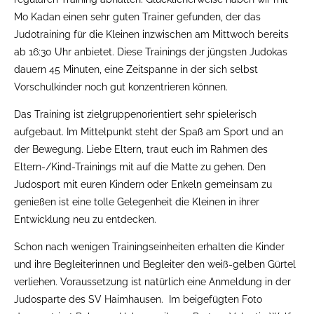
Mo Kadan einen sehr guten Trainer gefunden, der das
Judotraining für die Kleinen inzwischen am Mittwoch bereits
ab 16:30 Uhr anbietet. Diese Trainings der jüngsten Judokas
dauern 45 Minuten, eine Zeitspanne in der sich selbst
Vorschulkinder noch gut konzentrieren können.
Das Training ist zielgruppenorientiert sehr spielerisch
aufgebaut. Im Mittelpunkt steht der Spaß am Sport und an
der Bewegung. Liebe Eltern, traut euch im Rahmen des
Eltern-/Kind-Trainings mit auf die Matte zu gehen. Den
Judosport mit euren Kindern oder Enkeln gemeinsam zu
genießen ist eine tolle Gelegenheit die Kleinen in ihrer
Entwicklung neu zu entdecken.
Schon nach wenigen Trainingseinheiten erhalten die Kinder
und ihre Begleiterinnen und Begleiter den weiß-gelben Gürtel
verliehen. Voraussetzung ist natürlich eine Anmeldung in der
Judosparte des SV Haimhausen. Im beigefügten Foto