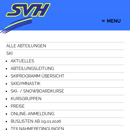
MENU
ALLE ABTEILUNGEN
SKI
AKTUELLES
ABTEILUNGSLEITUNG
SKIPROGRAMM ÜBERSICHT
SKIGYMNASTIK
SKI- / SNOWBOARDKURSE
KURSGRUPPEN
PREISE
ONLINE-ANMELDUNG
BUSLISTEN AB 09.01.2026
TEILNAHMEBEDINGUNGEN