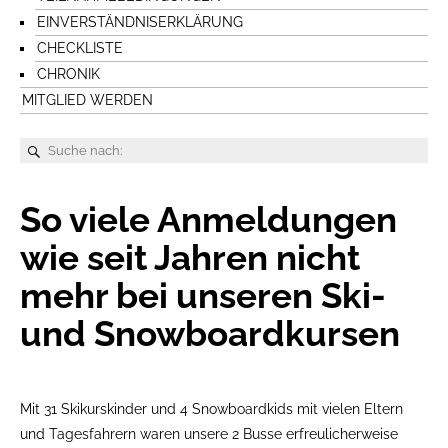
EINVERSTÄNDNISERKLÄRUNG
CHECKLISTE
CHRONIK
MITGLIED WERDEN
So viele Anmeldungen
wie seit Jahren nicht
mehr bei unseren Ski-
und Snowboardkursen
Mit 31 Skikurskinder und 4 Snowboardkids mit vielen Eltern
und Tagesfahrern waren unsere 2 Busse erfreulicherweise