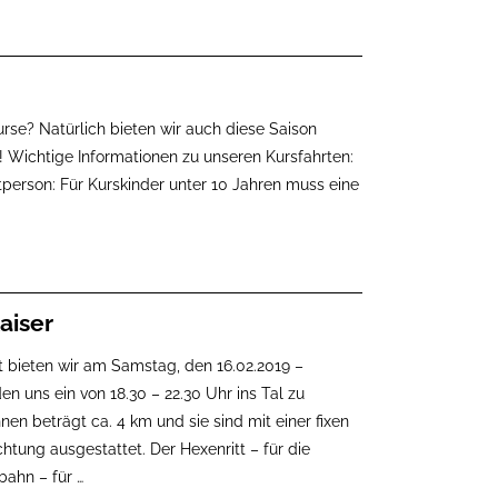
se? Natürlich bieten wir auch diese Saison
 Wichtige Informationen zu unseren Kursfahrten:
person: Für Kurskinder unter 10 Jahren muss eine
aiser
t bieten wir am Samstag, den 16.02.2019 –
n uns ein von 18.30 – 22.30 Uhr ins Tal zu
en beträgt ca. 4 km und sie sind mit einer fixen
tung ausgestattet. Der Hexenritt – für die
bahn – für
…