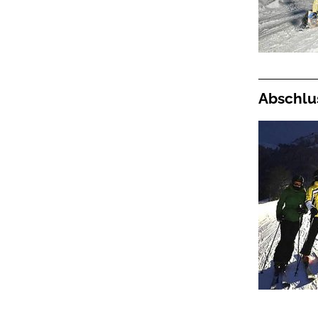
Abschlu