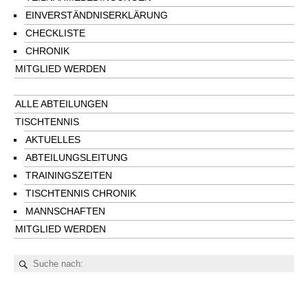
EINVERSTÄNDNISERKLÄRUNG
CHECKLISTE
CHRONIK
MITGLIED WERDEN
ALLE ABTEILUNGEN
TISCHTENNIS
AKTUELLES
ABTEILUNGSLEITUNG
TRAININGSZEITEN
TISCHTENNIS CHRONIK
MANNSCHAFTEN
MITGLIED WERDEN