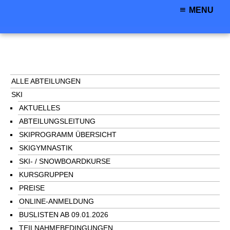
MENU
ALLE ABTEILUNGEN
SKI
AKTUELLES
ABTEILUNGSLEITUNG
SKIPROGRAMM ÜBERSICHT
SKIGYMNASTIK
SKI- / SNOWBOARDKURSE
KURSGRUPPEN
PREISE
ONLINE-ANMELDUNG
BUSLISTEN AB 09.01.2026
TEILNAHMEBEDINGUNGEN