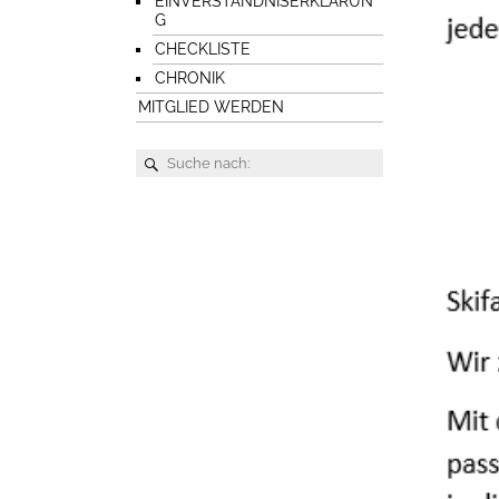
EINVERSTÄNDNISERKLÄRUN
G
CHECKLISTE
CHRONIK
MITGLIED WERDEN