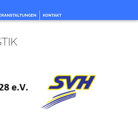
ERANSTALTUNGEN
KONTAKT
TIK