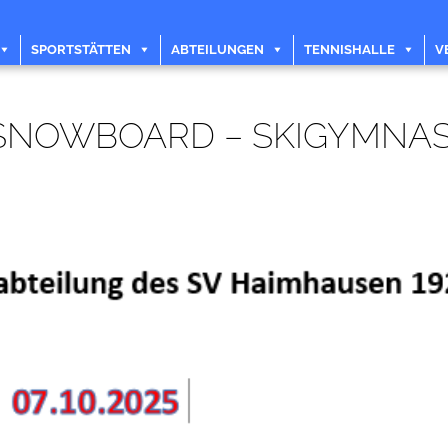
SPORTSTÄTTEN
ABTEILUNGEN
TENNISHALLE
V
SNOWBOARD – SKIGYMNAS