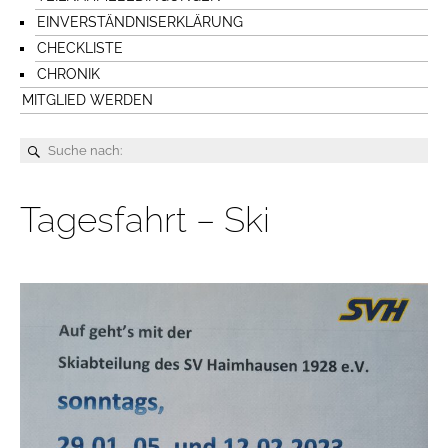
EINVERSTÄNDNISERKLÄRUNG
CHECKLISTE
CHRONIK
MITGLIED WERDEN
Tagesfahrt – Ski